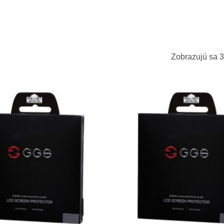
Zobrazujú sa 3