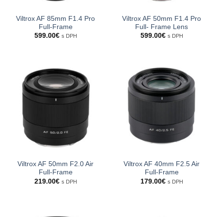
Viltrox AF 85mm F1.4 Pro
Viltrox AF 50mm F1.4 Pro
Full-Frame
Full- Frame Lens
599.00
€
599.00
€
s DPH
s DPH
Viltrox AF 50mm F2.0 Air
Viltrox AF 40mm F2.5 Air
Full-Frame
Full-Frame
219.00
€
179.00
€
s DPH
s DPH