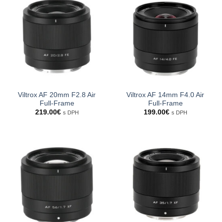
Viltrox AF 20mm F2.8 Air
Viltrox AF 14mm F4.0 Air
Full-Frame
Full-Frame
219.00
€
199.00
€
s DPH
s DPH