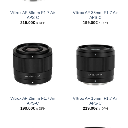
Viltrox AF 56mm F1.7 Air
Viltrox AF 35mm F1.7 Air
APS-C
APS-C
219.00
€
199.00
€
s DPH
s DPH
Viltrox AF 25mm F1.7 Air
Viltrox AF 15mm F1.7 Air
APS-C
APS-C
199.00
€
219.00
€
s DPH
s DPH