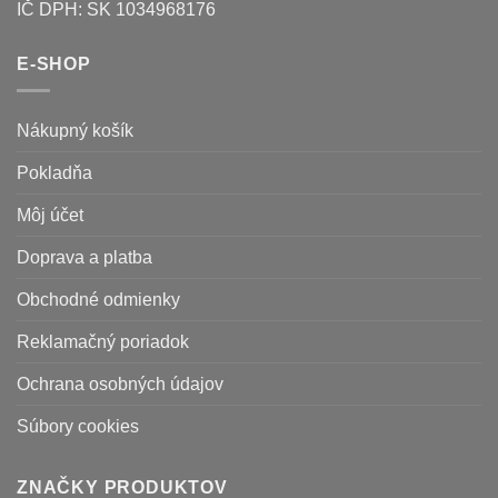
IČ DPH: SK 1034968176
E-SHOP
Nákupný košík
Pokladňa
Môj účet
Doprava a platba
Obchodné odmienky
Reklamačný poriadok
Ochrana osobných údajov
Súbory cookies
ZNAČKY PRODUKTOV