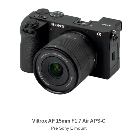
Viltrox AF 15mm F1.7 Air APS-C
Pre Sony E mount