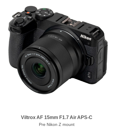
Viltrox AF 15mm F1.7 Air APS-C
Pre Nikon Z mount