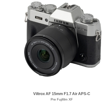
Viltrox AF 15mm F1.7 Air APS-C
Pre Fujifilm XF