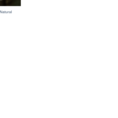
Natural