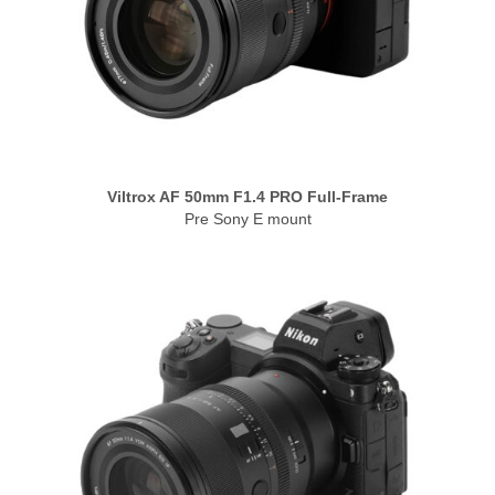
Viltrox AF 50mm F1.4 PRO Full-Frame
Pre Sony E mount