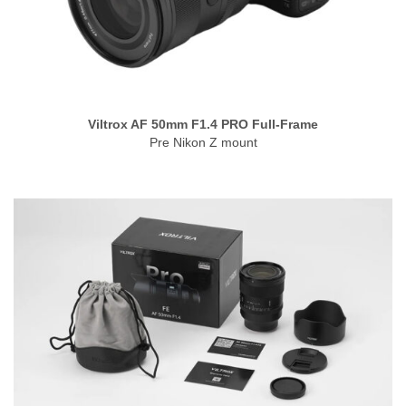
Viltrox AF 50mm F1.4 PRO Full-Frame
Pre Nikon Z mount