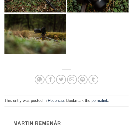
This entry was posted in
Recenzie
. Bookmark the
permalink
.
MARTIN REMENÁR