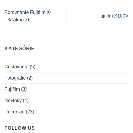
Porovnanie Fujifilm X-
Fujifilm X100V
T3/Nikon Z6
KATEGÓRIE
Cestovanie
(5)
Fotografie
(2)
Fujifilm
(3)
Novinky
(4)
Recenzie
(23)
FOLLOW US