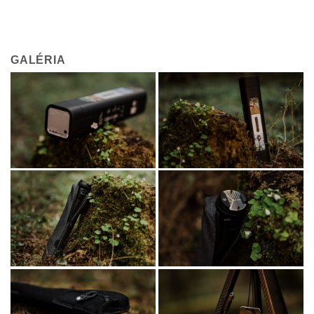
GALÉRIA