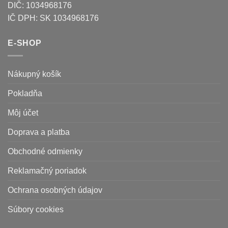
DIČ: 1034968176
IČ DPH: SK 1034968176
E-SHOP
Nákupný košík
Pokladňa
Môj účet
Doprava a platba
Obchodné odmienky
Reklamačný poriadok
Ochrana osobných údajov
Súbory cookies